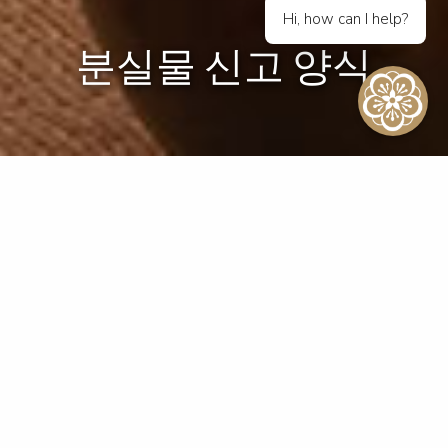
Hi, how can I help?
분실물 신고 양식