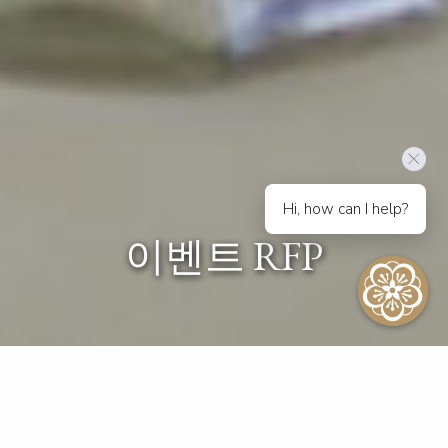
Hi, how can I help?
이벤트 RFP
이벤트 RFP