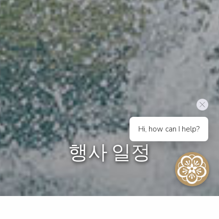
Hi, how can I help?
행사 일정