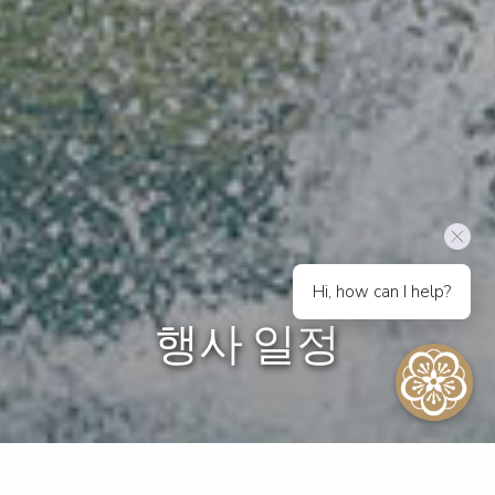
Hi, how can I help?
행사 일정