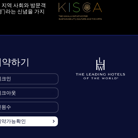
 지역 사회와 방문객
”)라는 신념을 가지
예약하기