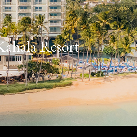
Kahala Resort